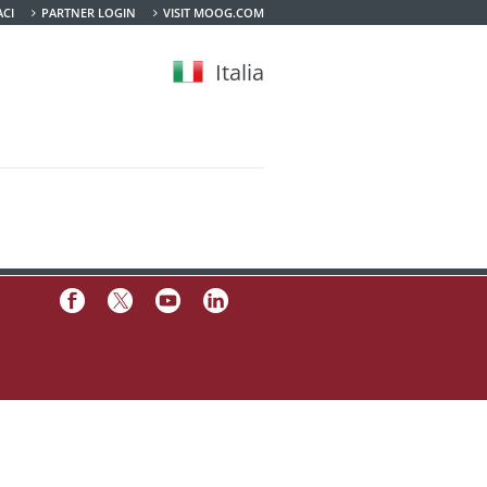
CI
PARTNER LOGIN
VISIT MOOG.COM
Italia