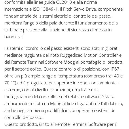
conformità alle linee guida GL2010 e alla norma
internazionale ISO 13849-1. Il Pitch Servo Drive, componente
fondamentale dei sistemi elettrici di controllo del passo,
monitora l’angolo della pala durante il funzionamento della
turbina e presiede alla funzione di sicurezza di messa in
bandiera.
I sistemi di controllo del passo esistenti sono stati migliorati
mediante l’aggiunta del noto Ruggedized Motion Controller e
del Remote Terminal Software Moog al portafoglio di prodotti
per il settore eolico. Questo controllo di posizione, con IP67,
offre un più ampio range di temperatura (compreso tra -40 e
70 °C) ed è progettato per operare in condizioni ambientali
estreme, con alti livelli di vibrazioni, umidità e urti.
L’integrazione del controllo e del relativo software è stata
ampiamente testata da Moog al fine di garantirne l’affidabilità,
anche negli ambienti più difficili in cui operano i sistemi di
controllo del passo.
Questo prodotto, unito al Remote Terminal Software per il