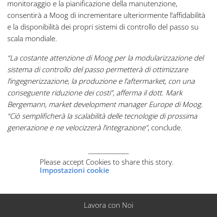
monitoraggio e la pianificazione della manutenzione,
consentirà a Moog di incrementare ulteriormente l’affidabilità
e la disponibilità dei propri sistemi di controllo del passo su
scala mondiale.
“La costante attenzione di Moog per la modularizzazione del
sistema di controllo del passo permetterà di ottimizzare
l’ingegnerizzazione, la produzione e l’aftermarket, con una
conseguente riduzione dei costi”, afferma il dott. Mark
Bergemann, market development manager Europe di Moog.
“Ciò semplificherà la scalabilità delle tecnologie di prossima
generazione e ne velocizzerà l’integrazione”
, conclude.
Please accept Cookies to share this story.
Impostazioni cookie
Lavora con Noi