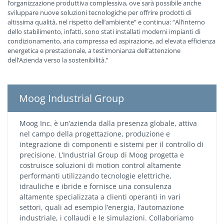
l’organizzazione produttiva complessiva, ove sarà possibile anche
sviluppare nuove soluzioni tecnologiche per offrire prodotti di
altissima qualità, nel rispetto dell’ambiente” e continua: “All’interno
dello stabilimento, infatti, sono stati installati moderni impianti di
condizionamento, aria compressa ed aspirazione, ad elevata efficienza
energetica e prestazionale, a testimonianza dell’attenzione
dell’Azienda verso la sostenibilità.”
Moog Industrial Group
Moog Inc. è un’azienda dalla presenza globale, attiva
nel campo della progettazione, produzione e
integrazione di componenti e sistemi per il controllo di
precisione. L’Industrial Group di Moog progetta e
costruisce soluzioni di motion control altamente
performanti utilizzando tecnologie elettriche,
idrauliche e ibride e fornisce una consulenza
altamente specializzata a clienti operanti in vari
settori, quali ad esempio l’energia, l’automazione
industriale, i collaudi e le simulazioni. Collaboriamo