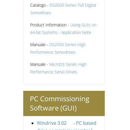
Catalogo -
DS2000 Series Full Digital
Servodrives
Product Information -
Using GUIs on
64-bit Systems - Application Note
Manuale -
DS2000 Series High
Performance Servodrives
Manuale -
MicroDS Series High
Performance Servo Drives
PC Commissioning
Software (GUI)
Windrive 3.02 - PC based