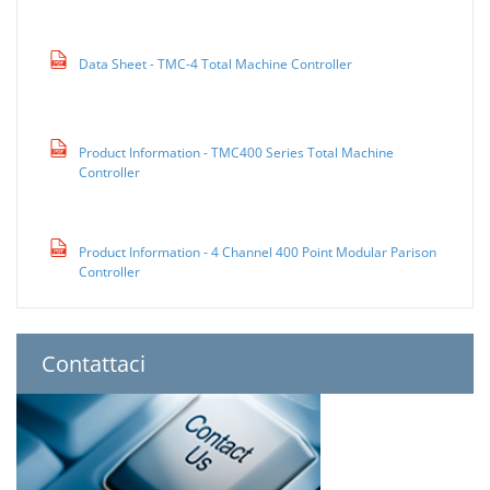
Data Sheet - TMC-4 Total Machine Controller
Product Information - TMC400 Series Total Machine
Controller
Product Information - 4 Channel 400 Point Modular Parison
Controller
Contattaci