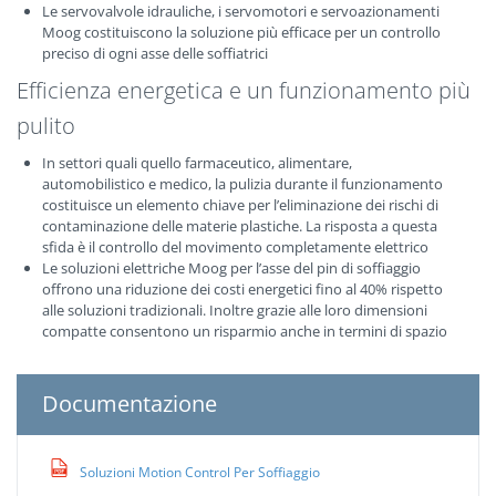
Le servovalvole idrauliche, i servomotori e servoazionamenti
Moog costituiscono la soluzione più efficace per un controllo
preciso di ogni asse delle soffiatrici
Efficienza energetica e un funzionamento più
pulito
In settori quali quello farmaceutico, alimentare,
automobilistico e medico, la pulizia durante il funzionamento
costituisce un elemento chiave per l’eliminazione dei rischi di
contaminazione delle materie plastiche. La risposta a questa
sfida è il controllo del movimento completamente elettrico
Le soluzioni elettriche Moog per l’asse del pin di soffiaggio
offrono una riduzione dei costi energetici fino al 40% rispetto
alle soluzioni tradizionali. Inoltre grazie alle loro dimensioni
compatte consentono un risparmio anche in termini di spazio
Documentazione
Soluzioni Motion Control Per Soffiaggio