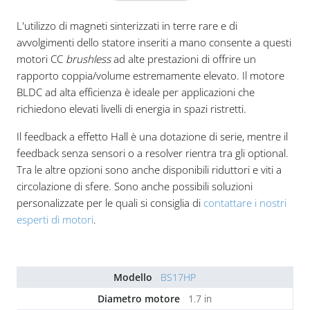
L'utilizzo di magneti sinterizzati in terre rare e di
avvolgimenti dello statore inseriti a mano consente a questi
motori CC
brushless
ad alte prestazioni di offrire un
rapporto coppia/volume estremamente elevato. Il motore
BLDC ad alta efficienza è ideale per applicazioni che
richiedono elevati livelli di energia in spazi ristretti.
Il feedback a effetto Hall è una dotazione di serie, mentre il
feedback senza sensori o a resolver rientra tra gli optional.
Tra le altre opzioni sono anche disponibili riduttori e viti a
circolazione di sfere. Sono anche possibili soluzioni
personalizzate per le quali si consiglia di
contattare i nostri
esperti di motori
.
BS17HP
1.7 in