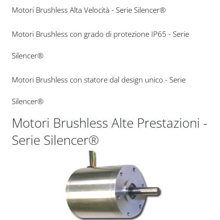
Motori Brushless Alta Velocità - Serie Silencer®
Motori Brushless con grado di protezione IP65 - Serie
Silencer®
Motori Brushless con statore dal design unico - Serie
Silencer®
Motori Brushless Alte Prestazioni -
Serie Silencer®