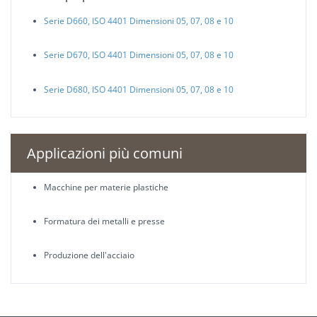
Serie D660, ISO 4401 Dimensioni 05, 07, 08 e 10
Serie D670, ISO 4401 Dimensioni 05, 07, 08 e 10
Serie D680, ISO 4401 Dimensioni 05, 07, 08 e 10
Applicazioni più comuni
Macchine per materie plastiche
Formatura dei metalli e presse
Produzione dell'acciaio