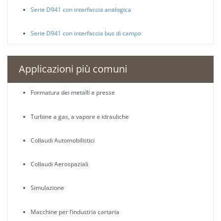
Serie D941 con interfaccia analogica
Serie D941 con interfaccia bus di campo
Applicazioni più comuni
Formatura dei metalli e presse
Turbine a gas, a vapore e idrauliche
Collaudi Automobilistici
Collaudi Aerospaziali
Simulazione
Macchine per l’industria cartaria