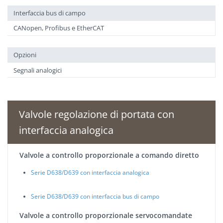
Interfaccia bus di campo
CANopen, Profibus e EtherCAT
Opzioni
Segnali analogici
Valvole regolazione di portata con
interfaccia analogica
Valvole a controllo proporzionale a comando diretto
Serie D638/D639 con interfaccia analogica
Serie D638/D639 con interfaccia bus di campo
Valvole a controllo proporzionale servocomandate